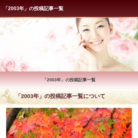
「2003年」の投稿記事一覧
「2003年」の投稿記事一覧
「2003年」の投稿記事一覧について