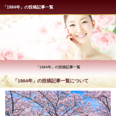
「1984年」の投稿記事一覧
「1984年」の投稿記事一覧
「1984年」の投稿記事一覧について