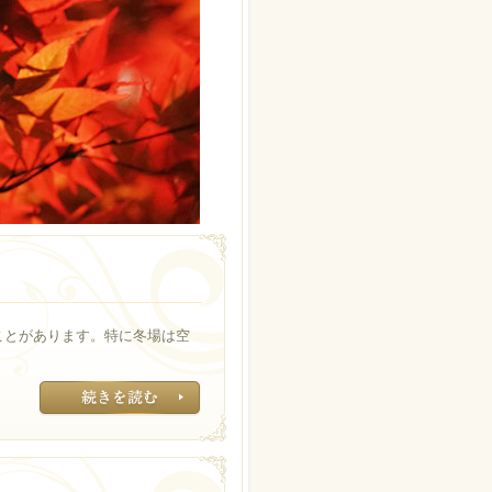
ことがあります。特に冬場は空
記事はコチラ