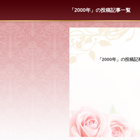
「2000年」の投稿記事一覧
「2000年」の投稿記