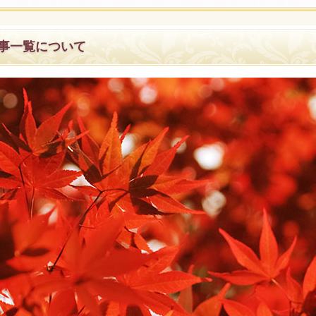
記事一覧について