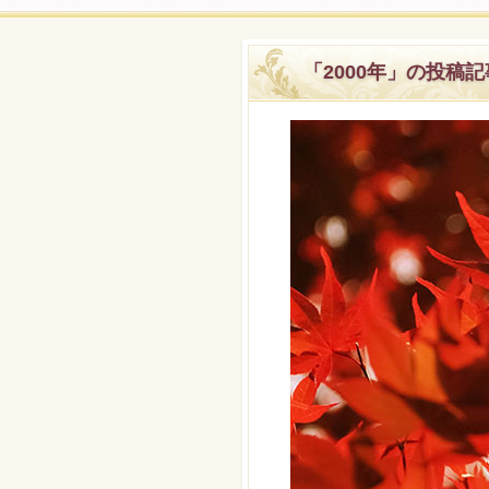
「2000年」の投稿