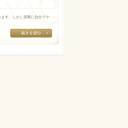
います。しかし実際に自分でケ
記事はコチラ