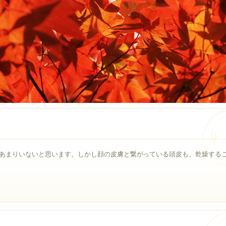
あまりいないと思います。しかし顔の皮膚と繋がっている頭皮も、乾燥する